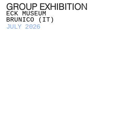
GROUP EXHIBITION
ECK MUSEUM
BRUNICO (IT)
JULY 2026