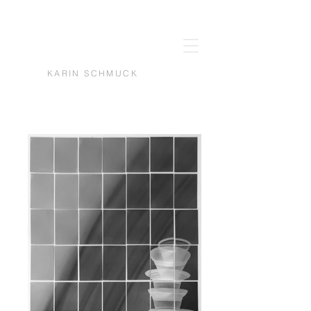
KARIN SCHMUCK