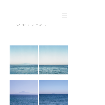
KARIN SCHMUCK